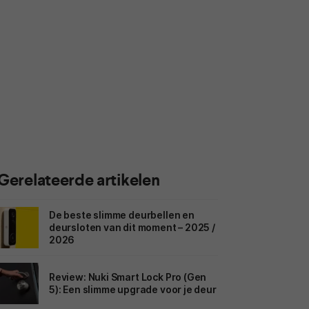
Gerelateerde artikelen
De beste slimme deurbellen en
deursloten van dit moment – 2025 /
2026
Review: Nuki Smart Lock Pro (Gen
5): Een slimme upgrade voor je deur