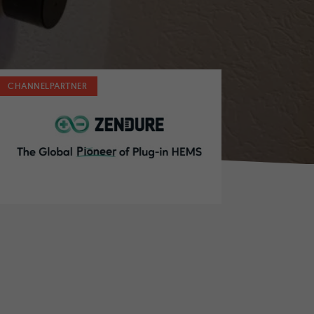
CHANNELPARTNER