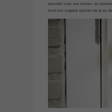
beschikt over een binnen- en buitense
nooit per ongeluk openen als jij via 