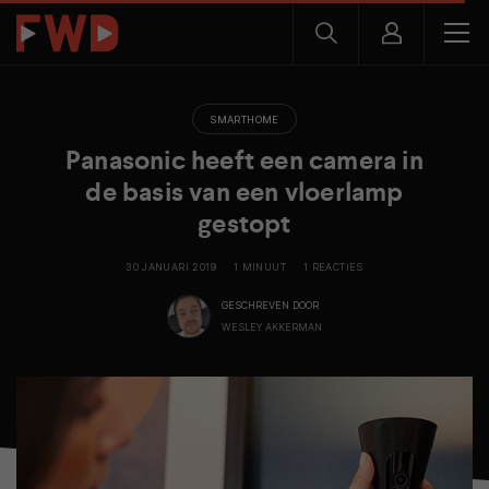
SMARTHOME
Panasonic heeft een camera in
de basis van een vloerlamp
gestopt
30 JANUARI 2019
1 MINUUT
1 REACTIES
GESCHREVEN DOOR
WESLEY AKKERMAN