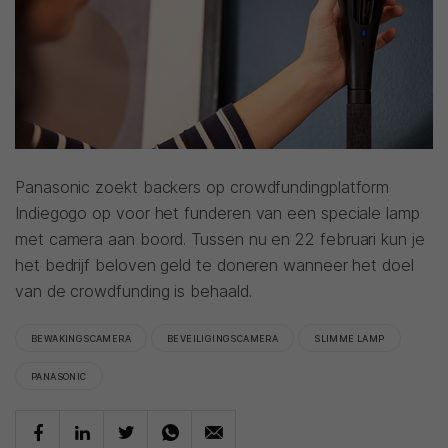
Panasonic zoekt backers op crowdfundingplatform
Indiegogo op voor het funderen van een speciale lamp
met camera aan boord. Tussen nu en 22 februari kun je
het bedrijf beloven geld te doneren wanneer het doel
van de crowdfunding is behaald.
BEWAKINGSCAMERA
BEVEILIGINGSCAMERA
SLIMME LAMP
PANASONIC