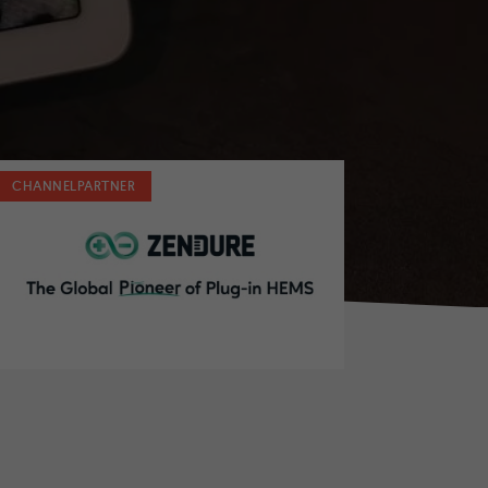
CHANNELPARTNER