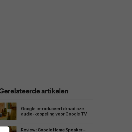
Gerelateerde artikelen
Google introduceert draadloze
audio-koppeling voor Google TV
Review: Google Home Speaker –