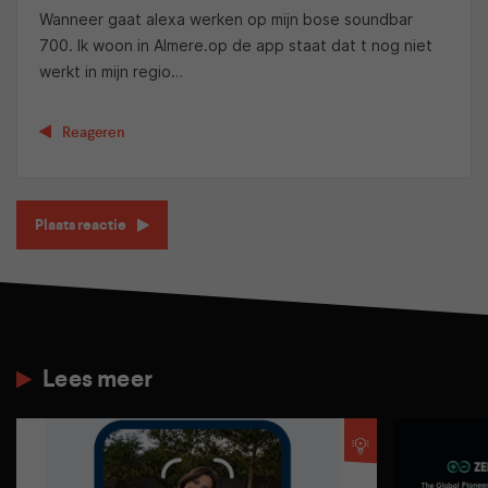
Wanneer gaat alexa werken op mijn bose soundbar
700. Ik woon in Almere.op de app staat dat t nog niet
werkt in mijn regio…
Reageren
Plaats reactie
Lees meer