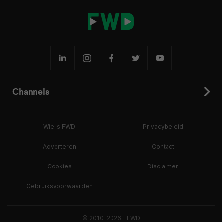
Channels
Wie is FWD
Privacybeleid
Adverteren
Contact
Cookies
Disclaimer
Gebruiksvoorwaarden
© 2010-2026 | FWD