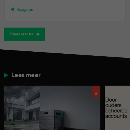
Reageren
Plaats reactie
Lees meer