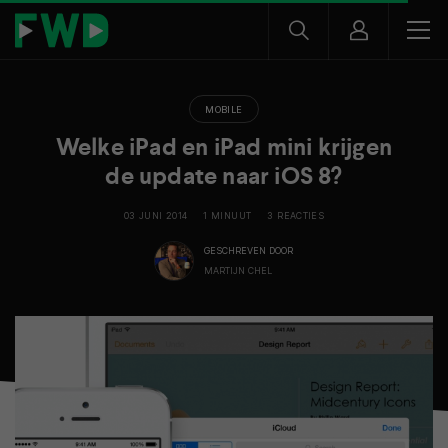
MOBILE
Welke iPad en iPad mini krijgen
de update naar iOS 8?
03 JUNI 2014
1 MINUUT
3 REACTIES
GESCHREVEN DOOR
MARTIJN CHEL