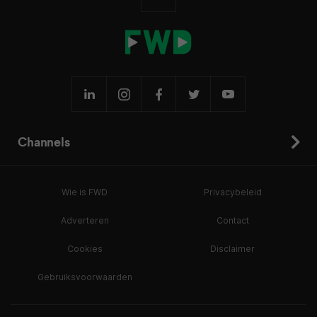
Channels
Wie is FWD
Privacybeleid
Adverteren
Contact
Cookies
Disclaimer
Gebruiksvoorwaarden