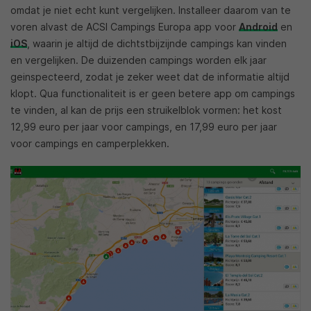
omdat je niet echt kunt vergelijken. Installeer daarom van te
voren alvast de ACSI Campings Europa app voor
Android
en
iOS
, waarin je altijd de dichtstbijzijnde campings kan vinden
en vergelijken. De duizenden campings worden elk jaar
geinspecteerd, zodat je zeker weet dat de informatie altijd
klopt. Qua functionaliteit is er geen betere app om campings
te vinden, al kan de prijs een struikelblok vormen: het kost
12,99 euro per jaar voor campings, en 17,99 euro per jaar
voor campings en camperplekken.