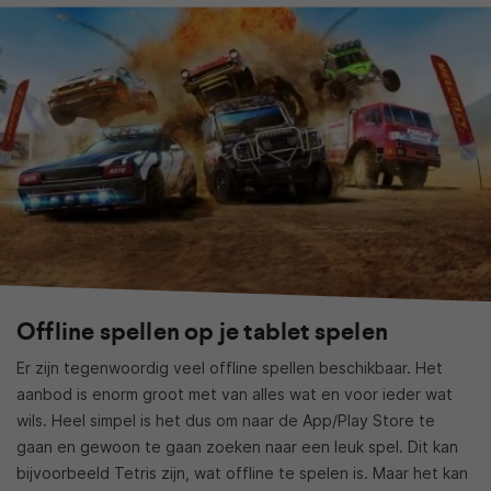
Offline spellen op je tablet spelen
Er zijn tegenwoordig veel offline spellen beschikbaar. Het
aanbod is enorm groot met van alles wat en voor ieder wat
wils. Heel simpel is het dus om naar de App/Play Store te
gaan en gewoon te gaan zoeken naar een leuk spel. Dit kan
bijvoorbeeld Tetris zijn, wat offline te spelen is. Maar het kan