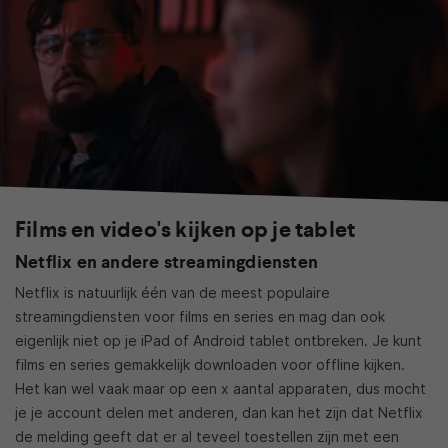
Films en video's kijken op je tablet
Netflix en andere streamingdiensten
Netflix is natuurlijk één van de meest populaire
streamingdiensten voor films en series en mag dan ook
eigenlijk niet op je iPad of Android tablet ontbreken. Je kunt
films en series gemakkelijk downloaden voor offline kijken.
Het kan wel vaak maar op een x aantal apparaten, dus mocht
je je account delen met anderen, dan kan het zijn dat Netflix
de melding geeft dat er al teveel toestellen zijn met een