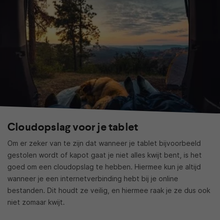
Cloudopslag voor je tablet
Om er zeker van te zijn dat wanneer je tablet bijvoorbeeld
gestolen wordt of kapot gaat je niet alles kwijt bent, is het
goed om een cloudopslag te hebben. Hiermee kun je altijd
wanneer je een internetverbinding hebt bij je online
bestanden. Dit houdt ze veilig, en hiermee raak je ze dus ook
niet zomaar kwijt.