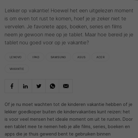
Lekker op vakantie! Hoewel het een uitgelezen moment
is om even tot rust te komen, hoef je je zeker niet te
vervelen. Je favoriete apps, boeken, series en films
neem je gewoon mee op je tablet. Maar hoe bereid je je
tablet nou goed voor op je vakantie?
LENOVO
IPAD
SAMSUNG
ASUS
ACER
VAKANTIE
Of je nu moet wachten tot de kinderen vakantie hebben of je
lekker goedkoper buiten de kindervakanties kunt reizen: het
is voor veel mensen het ideale moment om uit te rusten. Door
een tablet mee te nemen heb je alle films, series, boeken en
apps die je thuis gewend bent te gebruiken binnen