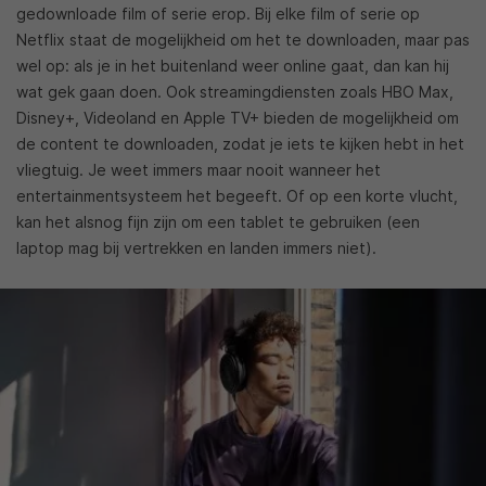
gedownloade film of serie erop. Bij elke film of serie op
Netflix staat de mogelijkheid om het te downloaden, maar pas
wel op: als je in het buitenland weer online gaat, dan kan hij
wat gek gaan doen. Ook streamingdiensten zoals HBO Max,
Disney+, Videoland en Apple TV+ bieden de mogelijkheid om
de content te downloaden, zodat je iets te kijken hebt in het
vliegtuig. Je weet immers maar nooit wanneer het
entertainmentsysteem het begeeft. Of op een korte vlucht,
kan het alsnog fijn zijn om een tablet te gebruiken (een
laptop mag bij vertrekken en landen immers niet).