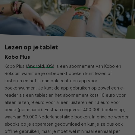
Lezen op je tablet
Kobo Plus
Kobo Plus (
Android
/
iOS
) is een abonnement van Kobo en
Bol.com waarmee je onbeperkt boeken kunt lezen of
luisteren en het is dan ook echt een app voor
boekenwurmen. Je kunt de app gebruiken op zowel een e-
reader als een tablet en het abonnement kost 10 euro voor
alleen lezen, 9 euro voor alleen luisteren en 13 euro voor
beide (per maand). Er staan ongeveer 400.000 boeken op,
waarvan 60.000 Nederlandstalige boeken. In principe worden
ebooks op je apparaten gedownload en kun je ze dus ook
offline gebruiken, maar je moet wel minimaal eenmaal per