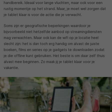
handbereik. Ideaal voor lange vluchten, maar ook voor een
rustig momentje op het strand. Maar, je moet wel zorgen dat
je tablet klaar is voor de actie die je verwacht.
Soms zijn er geografische beperkingen waardoor je
bijvoorbeeld niet hetzelfde aanbod op streamingdiensten
mag verwachten. Maar ook kan de wifi op je locatie heel
slecht zijn: het is dan toch erg handig om alvast de juiste
boeken, films en series op je gadgets te downloaden zodat
je die offline kunt gebruiken. Het beste is om daar zelf thuis
alvast mee beginnen. Zo maak jij je tablet klaar voor je
vakantie.