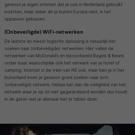
gewoon je eigen internet dat je ook in Nederland gebruikt
inzetten, maar zeker als je buiten Europa reist, is het
oppassen geblazen.
(Onbeveiligde) WiFi-netwerken
De laatste en meest logische oplossing is natuurlijk het
zoeken naar (onbeveiligde) netwerken. Hier vallen de
netwerken van McDonald’s en bijvoorbeeld Bagels & Beans
onder maar waarschijnlijk ook het netwerk van je hotel of
camping. Internet in de trein van NS ook, maar ben je in het
buitenland moet je gewoon goed zoeken naar zo’n
(onbeveiligd) netwerk. Helaas kan dan de veiligheid van het
netwerk waar je op zit niet gegarandeerd worden dus houdt
in de gaten wat je allemaal met je tablet doet.