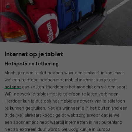
Internet op je tablet
Hotspots en tethering
Mocht je geen tablet hebben waar een simkaart in kan, maar
wel een telefoon hebben met mobiel internet kun je een
hotspot
aan zetten. Hierdoor is het mogelijk om via een soort
WiFi-netwerk je tablet met je telefoon te laten verbinden.
Hierdoor kun je dus ook het mobiele netwerk van je telefoon
te kunnen gebruiken. Net als wanneer je in het buitenland een
(tijdelijke) simkaart koopt geldt wel: zorg ervoor dat je wel
een abonnement hebt waarbij internetten in het buitenland
niet zo extreem duur wordt. Gelukkig kun je in Europa