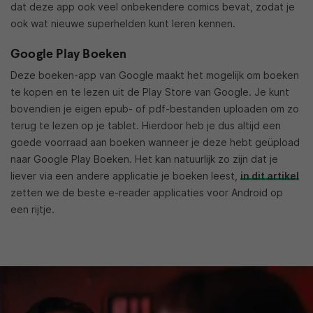
dat deze app ook veel onbekendere comics bevat, zodat je
ook wat nieuwe superhelden kunt leren kennen.
Google Play Boeken
Deze boeken-app van Google maakt het mogelijk om boeken
te kopen en te lezen uit de Play Store van Google. Je kunt
bovendien je eigen epub- of pdf-bestanden uploaden om zo
terug te lezen op je tablet. Hierdoor heb je dus altijd een
goede voorraad aan boeken wanneer je deze hebt geüpload
naar Google Play Boeken. Het kan natuurlijk zo zijn dat je
liever via een andere applicatie je boeken leest,
in dit artikel
zetten we de beste e-reader applicaties voor Android op
een rijtje.