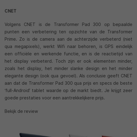
CNET
Volgens CNET is de Transformer Pad 300 op bepaalde
punten een verbetering ten opzichte van de Transformer
Prime. Zo is de camera aan de achterzijde verbeterd (niet
qua megapixels), werkt Wifi naar behoren, is GPS eindelijk
een officiële en werkende functie, en is de reactietijd van
het display verbeterd. Toch zijn er ook elementen minder,
zoals het display, het minder slanke design en het minder
elegante design (ook qua gevoel). Als conclusie geeft CNET
aan dat de Transformer Pad 300 qua prijs en specs de beste
‘full-Android’ tablet waarde op de markt biedt. Je krijgt zeer
goede prestaties voor een aantrekkelijkere prijs.
Bekijk de review