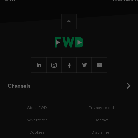
Channels
Wie is FWD
Privacybeleid
Adverteren
Contact
Cookies
Disclaimer