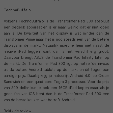
TechnoBuffalo
Volgens TechnoBuffalo is de Transformer Pad 300 absoluut
een degelijk apparaat en is er maar weinig dat er niet goed
aan is. De kwaliteit van het display is wat minder dan de
Transformer Prime maar het is nog steeds een van de betere
displays in de markt. Natuurlijk moet je hem niet naast de
nieuwe iPad leggen want dan is het verschil erg groot.
Daarvoor brengt ASUS de Transformer Pad Infinity later op
de markt. De Transformer Pad 300 ligt op hetzelfde niveau
als de betere Android tablets op de markt en dit tegen een
aardige prijs. Daarbij krijg je natuurlijk Android 4.0 Ice Cream
Sandwich en een quad-core Tegra 3 processor. Voor de prijs
van 399 dollar kun je ook een 16GB iPad kopen maar als je
geen fan van iOS bent dan is de Transformer Pad 300 een
van de beste keuzes wat betreft Android.
Bekijk de review