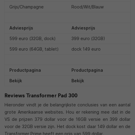
Grijs/Champagne
Rood/Wit/Blauw
Adviesprijs
Adviesprijs
599 euro (32GB, dock)
399 euro (32GB)
599 euro (64GB, tablet)
dock 149 euro
Productpagina
Productpagina
Bekijk
Bekijk
Reviews Transformer Pad 300
Hieronder vindt je de belangrijkste conclusies van een aantal
grote Amerikaanse websites. Hou er rekening mee dat in de
VS de prijzen 379 dollar voor de 16GB versie en 399 dollar
voor de 32GB versie zijn. Het dock kost daar 149 dollar en de
Transformer Prime heeft een prijs van 599 dollar.