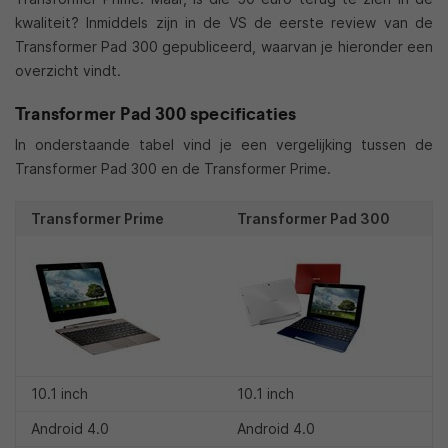
kwaliteit? Inmiddels zijn in de VS de eerste review van de
Transformer Pad 300 gepubliceerd, waarvan je hieronder een
overzicht vindt.
Transformer Pad 300 specificaties
In onderstaande tabel vind je een vergelijking tussen de
Transformer Pad 300 en de Transformer Prime.
Transformer Prime
Transformer Pad 300
10.1 inch
10.1 inch
Android 4.0
Android 4.0