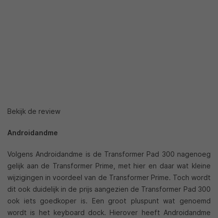
Bekijk de review
Androidandme
Volgens Androidandme is de Transformer Pad 300 nagenoeg
gelijk aan de Transformer Prime, met hier en daar wat kleine
wijzigingen in voordeel van de Transformer Prime. Toch wordt
dit ook duidelijk in de prijs aangezien de Transformer Pad 300
ook iets goedkoper is. Een groot pluspunt wat genoemd
wordt is het keyboard dock. Hierover heeft Androidandme