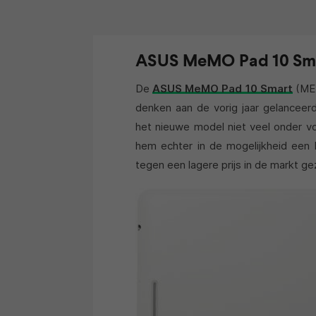
ASUS MeMO Pad 10 Sm
De
ASUS MeMO Pad 10 Smart
(ME3
denken aan de vorig jaar gelanceer
het nieuwe model niet veel onder 
hem echter in de mogelijkheid een 
tegen een lagere prijs in de markt g