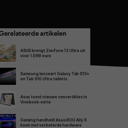
Gerelateerde artikelen
ASUS brengt Zenfone 12 Ultra uit
voor 1.099 euro
Samsung lanceert Galaxy Tab S10+
en Tab S10 Ultra tablets
Asus toont nieuwe convertibles in
Vivobook-serie
Gaming handheld Asus ROG Ally X
komt met verbeterde hardware