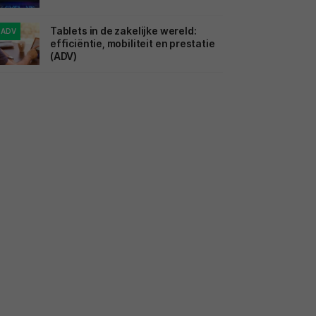
Tablets in de zakelijke wereld:
ADV
efficiëntie, mobiliteit en prestatie
(ADV)