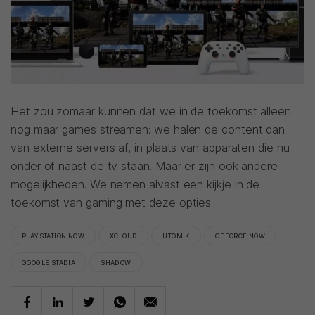
Het zou zomaar kunnen dat we in de toekomst alleen
nog maar games streamen: we halen de content dan
van externe servers af, in plaats van apparaten die nu
onder of naast de tv staan. Maar er zijn ook andere
mogelijkheden. We nemen alvast een kijkje in de
toekomst van gaming met deze opties.
PLAYSTATION NOW
XCLOUD
UTOMIK
GEFORCE NOW
GOOGLE STADIA
SHADOW