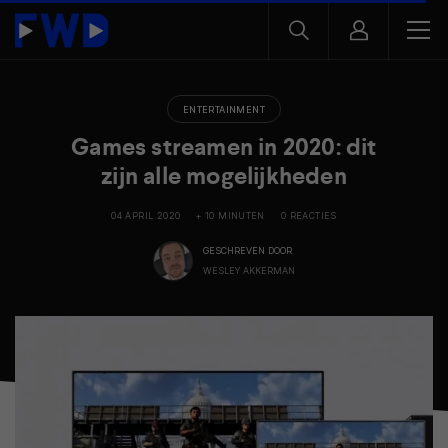
ENTERTAINMENT
Games streamen in 2020: dit
zijn alle mogelijkheden
04 APRIL 2020
+ 10 MINUTEN
0 REACTIES
GESCHREVEN DOOR
WESLEY AKKERMAN