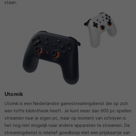
staan.
Utomik
Utomik is een Nederlandse gamestreamingdienst die op zich
een toffe bibliotheek heeft. Je kunt meer dan 900 pc-spellen
streamen naar je eigen pc, maar op moment van schrijven is
het nog niet mogelijk naar andere apparaten te streamen. De
streamingdienst is relatief goedkoop met een prijskaartje van