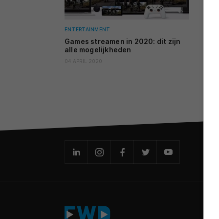
ENTERTAINMENT
Games streamen in 2020: dit zijn
alle mogelijkheden
04 APRIL 2020