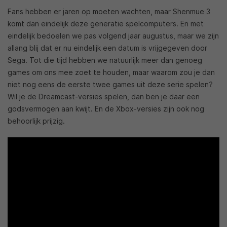
Fans hebben er jaren op moeten wachten, maar Shenmue 3
komt dan eindelijk deze generatie spelcomputers. En met
eindelijk bedoelen we pas volgend jaar augustus, maar we zijn
allang blij dat er nu eindelijk een datum is vrijgegeven door
Sega. Tot die tijd hebben we natuurlijk meer dan genoeg
games om ons mee zoet te houden, maar waarom zou je dan
niet nog eens de eerste twee games uit deze serie spelen?
Wil je de Dreamcast-versies spelen, dan ben je daar een
godsvermogen aan kwijt. En de Xbox-versies zijn ook nog
behoorlijk prijzig.