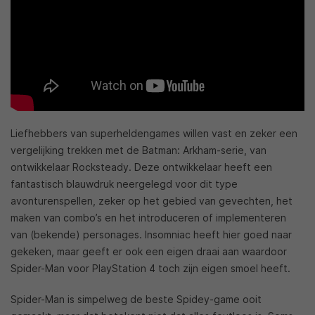
Liefhebbers van superheldengames willen vast en zeker een
vergelijking trekken met de Batman: Arkham-serie, van
ontwikkelaar Rocksteady. Deze ontwikkelaar heeft een
fantastisch blauwdruk neergelegd voor dit type
avonturenspellen, zeker op het gebied van gevechten, het
maken van combo’s en het introduceren of implementeren
van (bekende) personages. Insomniac heeft hier goed naar
gekeken, maar geeft er ook een eigen draai aan waardoor
Spider-Man voor PlayStation 4 toch zijn eigen smoel heeft.
Spider-Man is simpelweg de beste Spidey-game ooit