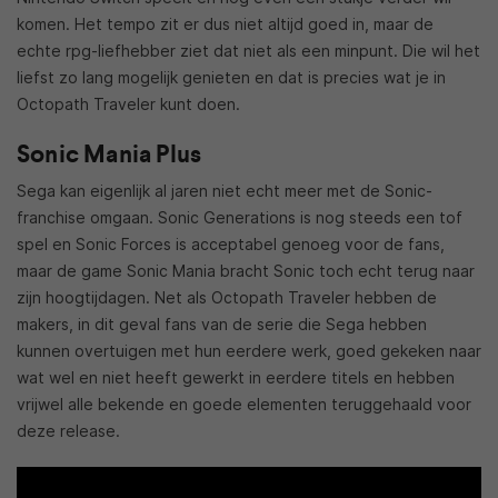
komen. Het tempo zit er dus niet altijd goed in, maar de
echte rpg-liefhebber ziet dat niet als een minpunt. Die wil het
liefst zo lang mogelijk genieten en dat is precies wat je in
Octopath Traveler kunt doen.
Sonic Mania Plus
Sega kan eigenlijk al jaren niet echt meer met de Sonic-
franchise omgaan. Sonic Generations is nog steeds een tof
spel en Sonic Forces is acceptabel genoeg voor de fans,
maar de game Sonic Mania bracht Sonic toch echt terug naar
zijn hoogtijdagen. Net als Octopath Traveler hebben de
makers, in dit geval fans van de serie die Sega hebben
kunnen overtuigen met hun eerdere werk, goed gekeken naar
wat wel en niet heeft gewerkt in eerdere titels en hebben
vrijwel alle bekende en goede elementen teruggehaald voor
deze release.