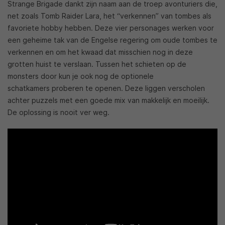
Strange Brigade dankt zijn naam aan de troep avonturiers die,
net zoals Tomb Raider Lara, het “verkennen” van tombes als
favoriete hobby hebben. Deze vier personages werken voor
een geheime tak van de Engelse regering om oude tombes te
verkennen en om het kwaad dat misschien nog in deze
grotten huist te verslaan. Tussen het schieten op de
monsters door kun je ook nog de optionele
schatkamers proberen te openen. Deze liggen verscholen
achter puzzels met een goede mix van makkelijk en moeilijk.
De oplossing is nooit ver weg.