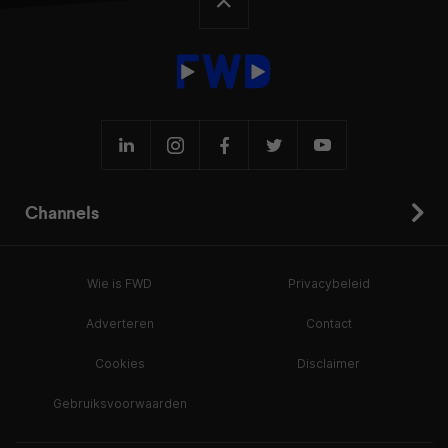
Channels
Wie is FWD
Privacybeleid
Adverteren
Contact
Cookies
Disclaimer
Gebruiksvoorwaarden