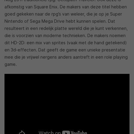
afkomstig van Square Enix. De makers van deze titel hebben
goed gekeken naar de rpg’s van weleer, die je op je Super
Nintendo of Sega Mega Drive hebt kunnen spelen. Dat
resulteert in een redelijk platte wereld die je kunt verkennen,
die is voorzien van moderne technieken. De makers noemen
dit HD-2D: een mix van sprites (vaak met de hand getekend)
en 3d-effecten. Dat geeft de game een unieke presentatie
mee die je vrijwel nergens anders aantreft in een role playing
game.