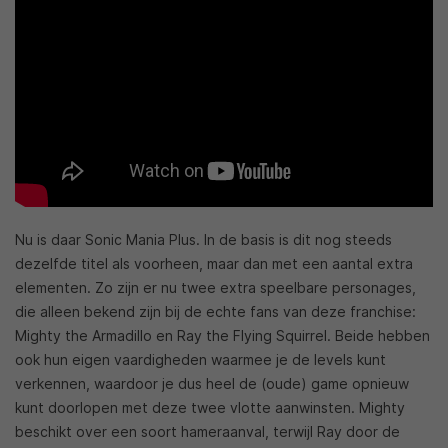
Nu is daar Sonic Mania Plus. In de basis is dit nog steeds
dezelfde titel als voorheen, maar dan met een aantal extra
elementen. Zo zijn er nu twee extra speelbare personages,
die alleen bekend zijn bij de echte fans van deze franchise:
Mighty the Armadillo en Ray the Flying Squirrel. Beide hebben
ook hun eigen vaardigheden waarmee je de levels kunt
verkennen, waardoor je dus heel de (oude) game opnieuw
kunt doorlopen met deze twee vlotte aanwinsten. Mighty
beschikt over een soort hameraanval, terwijl Ray door de