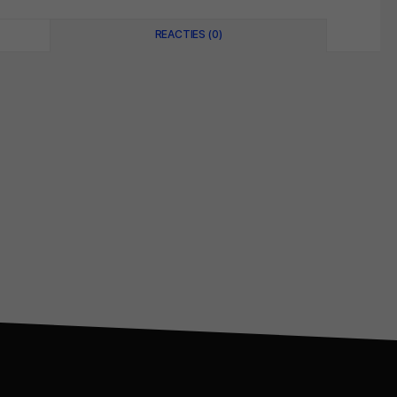
REACTIES (0)