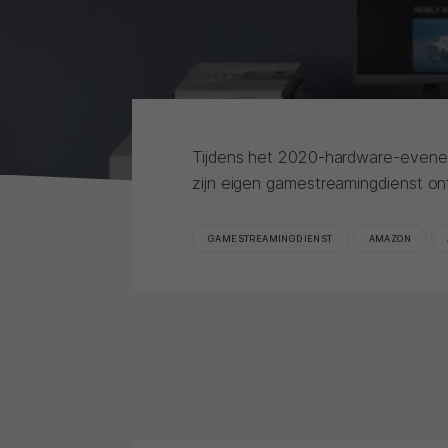
Tijdens het 2020-hardware-evene
zijn eigen gamestreamingdienst on
GAMESTREAMINGDIENST
AMAZON