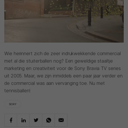
Wie herinnert zich de zeer indrukwekkende commercial
met al die stuiterballen nog? Een geweldige staaltje
marketing en creativiteit voor de Sony Bravia TV series
uit 2005. Maar, we zijn inmiddels een paar jaar verder en
de commercial was aan vervanging toe. Nu met
tennisballen!
SONY