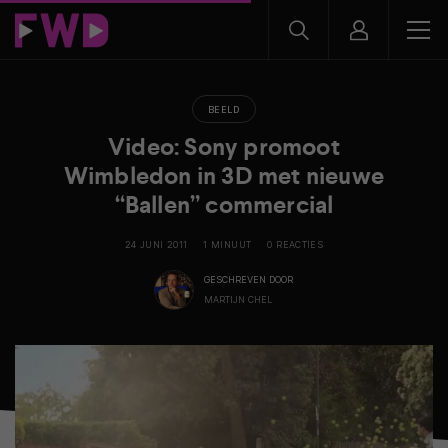
BEELD
Video: Sony promoot
Wimbledon in 3D met nieuwe
“Ballen” commercial
24 JUNI 2011
1 MINUUT
0 REACTIES
GESCHREVEN DOOR
MARTIJN CHEL