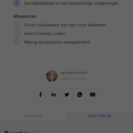
Spraakkwaliteit in niet-luidruchtige omgevingen
Minpunten
Grote oorkussens zijn niet voor iedereen
Geen lossless codec
Weinig accessoires meegeleverd
GESCHREVEN DOOR
JAMIE BIESEMANS
REAGEREN
REACTIES (0)