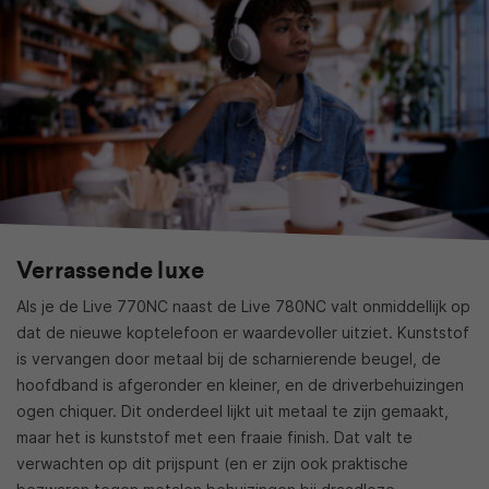
Verrassende luxe
Als je de Live 770NC naast de Live 780NC valt onmiddellijk op
dat de nieuwe koptelefoon er waardevoller uitziet. Kunststof
is vervangen door metaal bij de scharnierende beugel, de
hoofdband is afgeronder en kleiner, en de driverbehuizingen
ogen chiquer. Dit onderdeel lijkt uit metaal te zijn gemaakt,
maar het is kunststof met een fraaie finish. Dat valt te
verwachten op dit prijspunt (en er zijn ook praktische