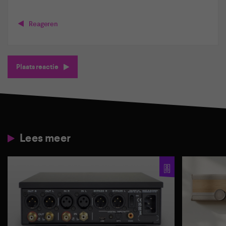
Reageren
Plaats reactie
Lees meer