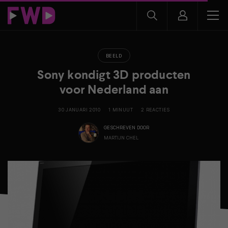
BEELD
Sony kondigt 3D producten
voor Nederland aan
30 JANUARI 2010
1 MINUUT
2 REACTIES
GESCHREVEN DOOR
MARTIJN CHEL