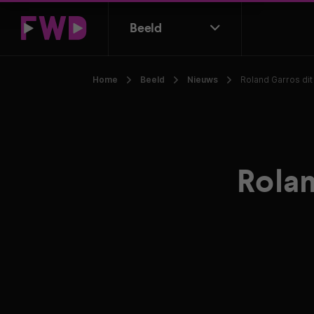
Beeld
Home
Beeld
Nieuws
Roland Garros dit
Rolan