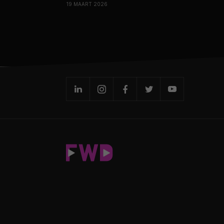
19 MAART 2026