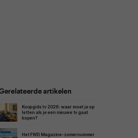
Gerelateerde artikelen
Koopgids tv 2026: waar moet je op
letten als je een nieuwe tv gaat
kopen?
Het FWD Magazine-zomernummer