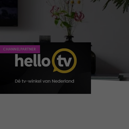
CHANNELPARTNER