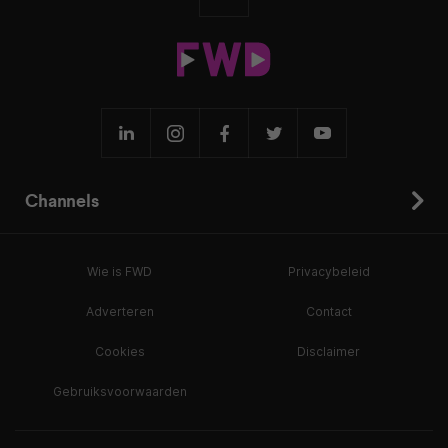
Channels
Wie is FWD
Privacybeleid
Adverteren
Contact
Cookies
Disclaimer
Gebruiksvoorwaarden