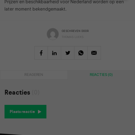
Prijzen en beschikbaarheid voor Nederland worden op een
later moment bekendgemaakt.
GESCHREVEN DOOR
THOMAS LUEKS
REAGEREN
REACTIES (0)
Reacties
(0)
Plaats reactie