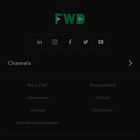
Channels
Wie is FWD
Privacybeleid
Adverteren
Contact
Cookies
Disclaimer
Gebruiksvoorwaarden