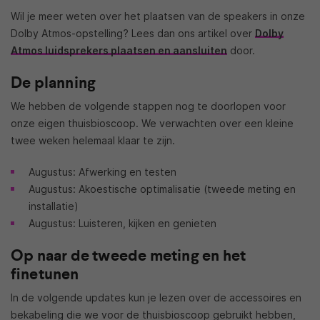
Wil je meer weten over het plaatsen van de speakers in onze
Dolby Atmos-opstelling? Lees dan ons artikel over
Dolby
Atmos luidsprekers plaatsen en aansluiten
door.
De planning
We hebben de volgende stappen nog te doorlopen voor
onze eigen thuisbioscoop. We verwachten over een kleine
twee weken helemaal klaar te zijn.
Augustus: Afwerking en testen
Augustus: Akoestische optimalisatie (tweede meting en
installatie)
Augustus: Luisteren, kijken en genieten
Op naar de tweede meting en het
finetunen
In de volgende updates kun je lezen over de accessoires en
bekabeling die we voor de thuisbioscoop gebruikt hebben,