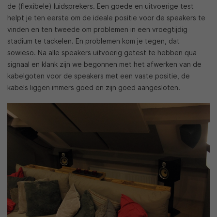
de (flexibele) luidsprekers. Een goede en uitvoerige test
helpt je ten eerste om de ideale positie voor de speakers te
vinden en ten tweede om problemen in een vroegtijdig
stadium te tackelen. En problemen kom je tegen, dat
sowieso. Na alle speakers uitvoerig getest te hebben qua
signaal en klank zijn we begonnen met het afwerken van de
kabelgoten voor de speakers met een vaste positie, de
kabels liggen immers goed en zijn goed aangesloten.