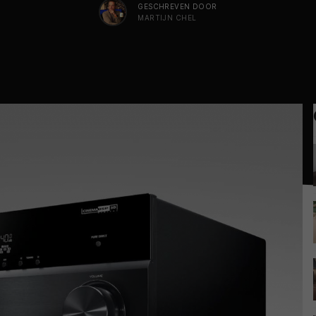
GESCHREVEN DOOR
MARTIJN CHEL