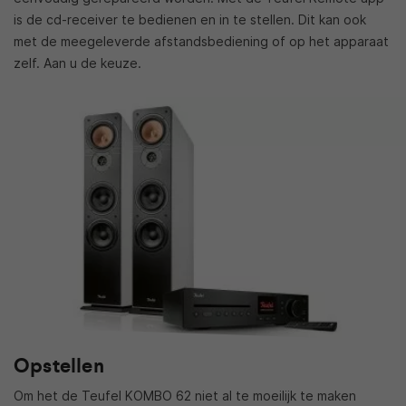
is de cd-receiver te bedienen en in te stellen. Dit kan ook
met de meegeleverde afstandsbediening of op het apparaat
zelf. Aan u de keuze.
Opstellen
Om het de Teufel KOMBO 62 niet al te moeilijk te maken