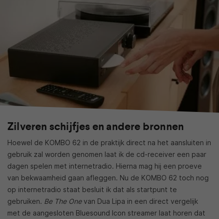
Zilveren schijfjes en andere bronnen
Hoewel de KOMBO 62 in de praktijk direct na het aansluiten in
gebruik zal worden genomen laat ik de cd-receiver een paar
dagen spelen met internetradio. Hierna mag hij een proeve
van bekwaamheid gaan afleggen. Nu de KOMBO 62 toch nog
op internetradio staat besluit ik dat als startpunt te
gebruiken.
Be The One
van Dua Lipa in een direct vergelijk
met de aangesloten Bluesound Icon streamer laat horen dat