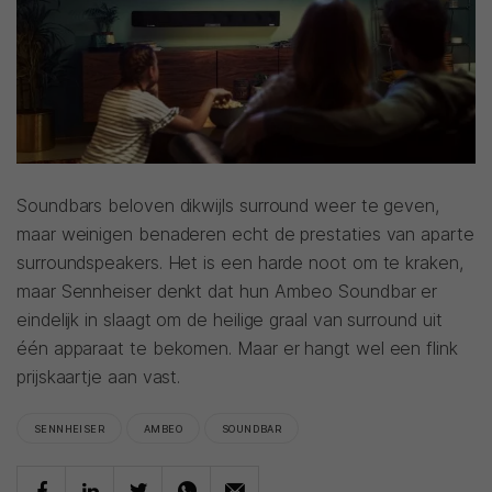
Soundbars beloven dikwijls surround weer te geven,
maar weinigen benaderen echt de prestaties van aparte
surroundspeakers. Het is een harde noot om te kraken,
maar Sennheiser denkt dat hun Ambeo Soundbar er
eindelijk in slaagt om de heilige graal van surround uit
één apparaat te bekomen. Maar er hangt wel een flink
prijskaartje aan vast.
SENNHEISER
AMBEO
SOUNDBAR