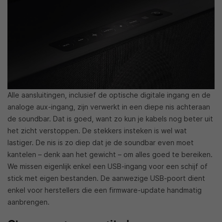
Alle aansluitingen, inclusief de optische digitale ingang en de
analoge aux-ingang, zijn verwerkt in een diepe nis achteraan
de soundbar. Dat is goed, want zo kun je kabels nog beter uit
het zicht verstoppen. De stekkers insteken is wel wat
lastiger. De nis is zo diep dat je de soundbar even moet
kantelen – denk aan het gewicht – om alles goed te bereiken.
We missen eigenlijk enkel een USB-ingang voor een schijf of
stick met eigen bestanden. De aanwezige USB-poort dient
enkel voor herstellers die een firmware-update handmatig
aanbrengen.