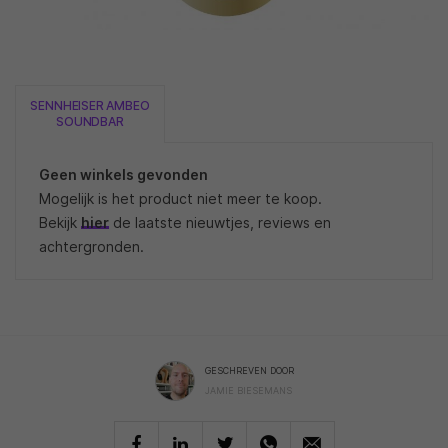
SENNHEISER AMBEO
SOUNDBAR
Geen winkels gevonden
Mogelijk is het product niet meer te koop.
Bekijk
hier
de laatste nieuwtjes, reviews en
achtergronden.
GESCHREVEN DOOR
JAMIE BIESEMANS