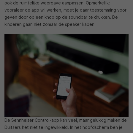
ook de ruimtelijke weergave aanpassen. Opmerkelijk:
vooraleer de app wil werken, moet je daar toestemming voor
geven door op een knop op de soundbar te drukken. De
kinderen gaan niet zomaar de speaker kapen!
De Sennheiser Control-app kan veel, maar gelukkig maken de
Duitsers het niet te ingewikkeld. In het hoofdscherm ben je