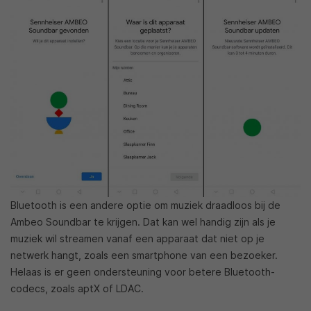
Bluetooth is een andere optie om muziek draadloos bij de
Ambeo Soundbar te krijgen. Dat kan wel handig zijn als je
muziek wil streamen vanaf een apparaat dat niet op je
netwerk hangt, zoals een smartphone van een bezoeker.
Helaas is er geen ondersteuning voor betere Bluetooth-
codecs, zoals aptX of LDAC.