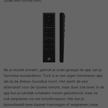
(zoals een concertfilm).
Als je muziek streamt, gebruik je zoals gezegd de app van je
favoriete muziekdienst. Toch is er een eigen Sennheiser-app
die bij de Ambeo Soundbar hoort. Het werkt als een
alternatief voor de fysieke remote, maar doet ook meer. In de
app kun je namelijk schakelen tussen geluidsmodi, maar ze
ook aanpassen via vier schuifknoppen. Hier kun je
bijvoorbeeld meer bassen toevoegen of wegnemen, maar