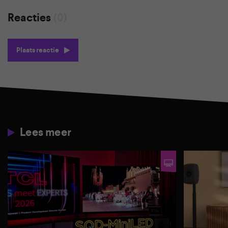
Reacties
(0)
Plaats reactie
Lees meer