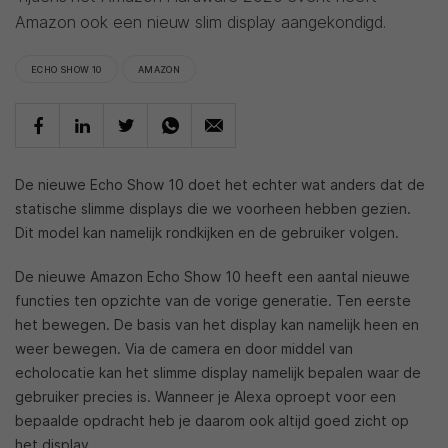
Amazon ook een nieuw slim display aangekondigd.
ECHO SHOW 10
AMAZON
De nieuwe Echo Show 10 doet het echter wat anders dat de
statische slimme displays die we voorheen hebben gezien.
Dit model kan namelijk rondkijken en de gebruiker volgen.
De nieuwe Amazon Echo Show 10 heeft een aantal nieuwe
functies ten opzichte van de vorige generatie. Ten eerste
het bewegen. De basis van het display kan namelijk heen en
weer bewegen. Via de camera en door middel van
echolocatie kan het slimme display namelijk bepalen waar de
gebruiker precies is. Wanneer je Alexa oproept voor een
bepaalde opdracht heb je daarom ook altijd goed zicht op
het display.