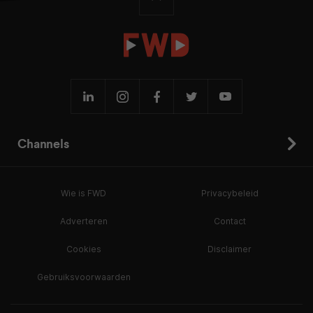
Channels
Wie is FWD
Privacybeleid
Adverteren
Contact
Cookies
Disclaimer
Gebruiksvoorwaarden