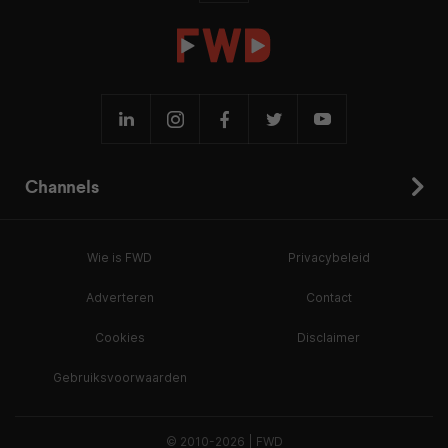
Channels
Wie is FWD
Privacybeleid
Adverteren
Contact
Cookies
Disclaimer
Gebruiksvoorwaarden
© 2010-2026 | FWD