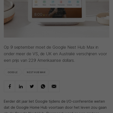
Op 9 september moet de Google Nest Hub Max in
onder meer de VS, de UK en Australië verschijnen voor
een prijs van 229 Amerikaanse dollars.
GOOGLE
NEST HUB MAX
Eerder dit jaar liet Google tijdens de I/O-conferentie weten
dat de Google Home Hub voortaan door het leven zou gaan