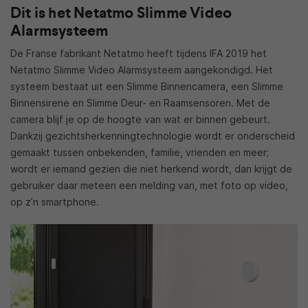
Dit is het Netatmo Slimme Video
Alarmsysteem
De Franse fabrikant Netatmo heeft tijdens IFA 2019 het
Netatmo Slimme Video Alarmsysteem aangekondigd. Het
systeem bestaat uit een Slimme Binnencamera, een Slimme
Binnensirene en Slimme Deur- en Raamsensoren. Met de
camera blijf je op de hoogte van wat er binnen gebeurt.
Dankzij gezichtsherkenningtechnologie wordt er onderscheid
gemaakt tussen onbekenden, familie, vrienden en meer;
wordt er iemand gezien die niet herkend wordt, dan krijgt de
gebruiker daar meteen een melding van, met foto op video,
op z’n smartphone.