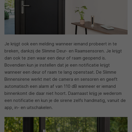
Je krijgt ook een melding wanneer iemand probeert in te
breken, dankzij de Slimme Deur- en Raamsensoren. Je krijgt
dan ook te zien waar een deur of raam geopend is.
Bovendien kun je instellen dat je een notificatie krijgt
wanneer een deur of raam te lang openstaat. De Slimme
Binnensirene werkt met de camera en sensoren en geeft
automatisch een alarm af van 110 dB wanneer er iemand
binnenkomt die daar niet hoort. Daarnaast krijg je wederom
een notificatie en kun je de sirene zelfs handmatig, vanuit de
app, in- en uitschakelen.