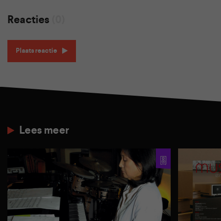
Reacties
(0)
Plaats reactie
Lees meer