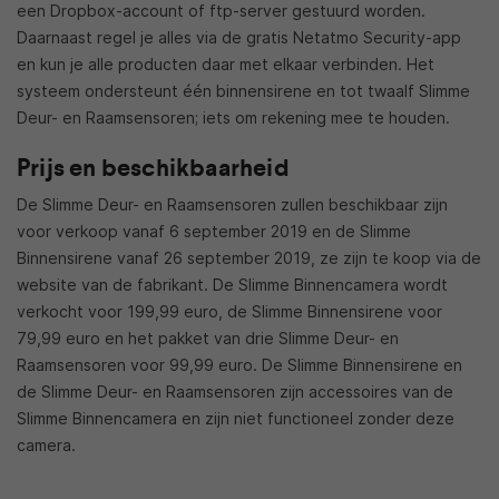
een Dropbox-account of ftp-server gestuurd worden.
Daarnaast regel je alles via de gratis Netatmo Security-app
en kun je alle producten daar met elkaar verbinden. Het
systeem ondersteunt één binnensirene en tot twaalf Slimme
Deur- en Raamsensoren; iets om rekening mee te houden.
Prijs en beschikbaarheid
De Slimme Deur- en Raamsensoren zullen beschikbaar zijn
voor verkoop vanaf 6 september 2019 en de Slimme
Binnensirene vanaf 26 september 2019, ze zijn te koop via de
website van de fabrikant. De Slimme Binnencamera wordt
verkocht voor 199,99 euro, de Slimme Binnensirene voor
79,99 euro en het pakket van drie Slimme Deur- en
Raamsensoren voor 99,99 euro. De Slimme Binnensirene en
de Slimme Deur- en Raamsensoren zijn accessoires van de
Slimme Binnencamera en zijn niet functioneel zonder deze
camera.