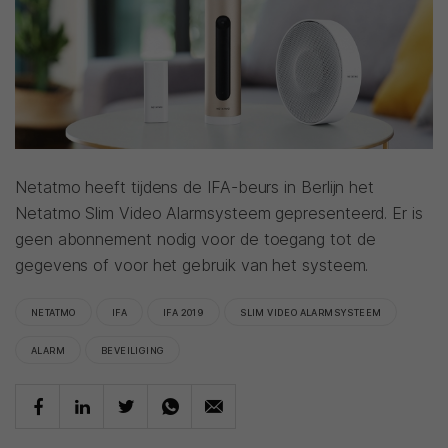
Netatmo heeft tijdens de IFA-beurs in Berlijn het
Netatmo Slim Video Alarmsysteem gepresenteerd. Er is
geen abonnement nodig voor de toegang tot de
gegevens of voor het gebruik van het systeem.
NETATMO
IFA
IFA 2019
SLIM VIDEO ALARMSYSTEEM
ALARM
BEVEILIGING