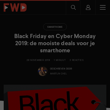
SMARTHOME
Black Friday en Cyber Monday
2019: de mooiste deals voor je
smarthome
29 NOVEMBER 2019
1 MINUUT
3 REACTIES
GESCHREVEN DOOR
MARTIJN CHEL