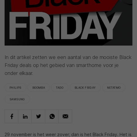
In dit artikel zetten we een aantal van de mooiste Black
Friday deals op het gebied van smarthome voor je
onder elkaar.
PHILIPS
ROOMBA
TADO
BLACK FRIDAY
NETATMO
SAMSUNG
29 november is het weer zover; dan is het Black Friday. Het is