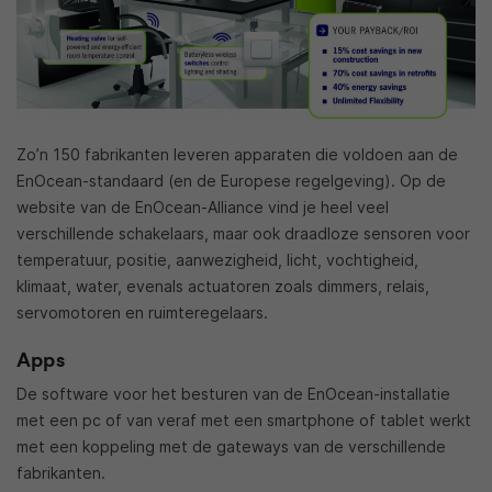
Zo’n 150 fabrikanten leveren apparaten die voldoen aan de
EnOcean-standaard (en de Europese regelgeving). Op de
website van de EnOcean-Alliance vind je heel veel
verschillende schakelaars, maar ook draadloze sensoren voor
temperatuur, positie, aanwezigheid, licht, vochtigheid,
klimaat, water, evenals actuatoren zoals dimmers, relais,
servomotoren en ruimteregelaars.
Apps
De software voor het besturen van de EnOcean-installatie
met een pc of van veraf met een smartphone of tablet werkt
met een koppeling met de gateways van de verschillende
fabrikanten.