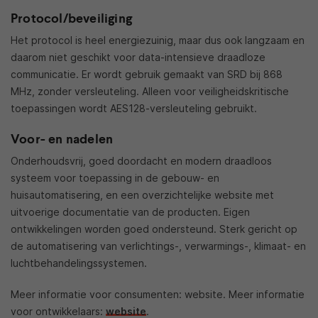
Protocol/beveiliging
Het protocol is heel energiezuinig, maar dus ook langzaam en
daarom niet geschikt voor data-intensieve draadloze
communicatie. Er wordt gebruik gemaakt van SRD bij 868
MHz, zonder versleuteling. Alleen voor veiligheidskritische
toepassingen wordt AES128-versleuteling gebruikt.
Voor- en nadelen
Onderhoudsvrij, goed doordacht en modern draadloos
systeem voor toepassing in de gebouw- en
huisautomatisering, en een overzichtelijke website met
uitvoerige documentatie van de producten. Eigen
ontwikkelingen worden goed ondersteund. Sterk gericht op
de automatisering van verlichtings-, verwarmings-, klimaat- en
luchtbehandelingssystemen.
Meer informatie voor consumenten: website. Meer informatie
voor ontwikkelaars:
website
.