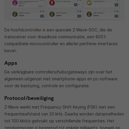
De hoofdcontroller is een speciale Z-Wave-SOC, die de
transceiver voor draadloze communicatie, een 8051-
compatibele microcontroller en allerlei periferie-interfaces
bevat.
Apps
De verkrijgbare controllers/hubs/gateways zijn over het
algemeen uitgerust met smartphone-apps en pc-software
voor de besturing, controle en configuratie.
Protocol/beveiliging
Z-Wave werkt met Frequency Shift Keying (FSK) met een
frequentieafstand van 20 kHz. Daarbij worden datasnelheden
tot 100 kbit/s gebruikt op verschillende frequenties. Het
zendvermogen is begrensd tot enkele milliwatts, hoewel op