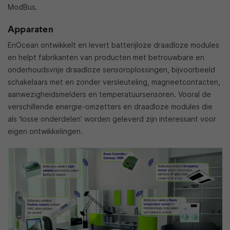
ModBus.
Apparaten
EnOcean ontwikkelt en levert batterijloze draadloze modules
en helpt fabrikanten van producten met betrouwbare en
onderhoudsvrije draadloze sensoroplossingen, bijvoorbeeld
schakelaars met en zonder versleuteling, magneetcontacten,
aanwezigheidsmelders en temperatuursensoren. Vooral de
verschillende energie-omzetters en draadloze modules die
als ‘losse onderdelen’ worden geleverd zijn interessant voor
eigen ontwikkelingen.