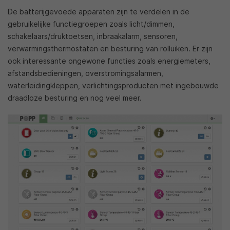
De batterijgevoede apparaten zijn te verdelen in de
gebruikelijke functiegroepen zoals licht/dimmen,
schakelaars/druktoetsen, inbraakalarm, sensoren,
verwarmingsthermostaten en besturing van rolluiken. Er zijn
ook interessante ongewone functies zoals energiemeters,
afstandsbedieningen, overstromingsalarmen,
waterleidingkleppen, verlichtingsproducten met ingebouwde
draadloze besturing en nog veel meer.