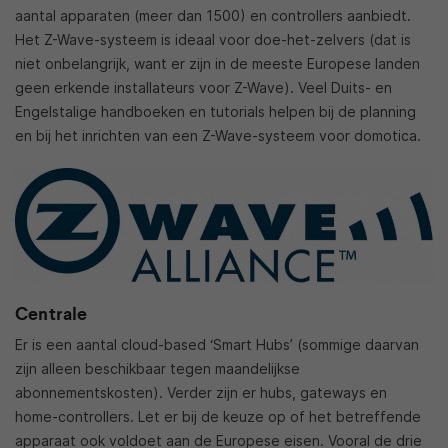
aantal apparaten (meer dan 1500) en controllers aanbiedt.
Het Z-Wave-systeem is ideaal voor doe-het-zelvers (dat is
niet onbelangrijk, want er zijn in de meeste Europese landen
geen erkende installateurs voor Z-Wave). Veel Duits- en
Engelstalige handboeken en tutorials helpen bij de planning
en bij het inrichten van een Z-Wave-systeem voor domotica.
Centrale
Er is een aantal cloud-based ‘Smart Hubs’ (sommige daarvan
zijn alleen beschikbaar tegen maandelijkse
abonnementskosten). Verder zijn er hubs, gateways en
home-controllers. Let er bij de keuze op of het betreffende
apparaat ook voldoet aan de Europese eisen. Vooral de drie