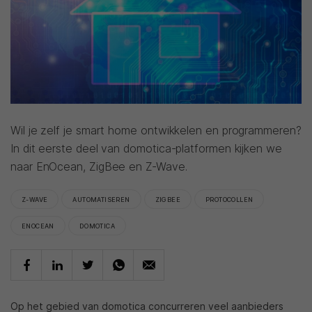
Wil je zelf je smart home ontwikkelen en programmeren?
In dit eerste deel van domotica-platformen kijken we
naar EnOcean, ZigBee en Z-Wave.
Z-WAVE
AUTOMATISEREN
ZIGBEE
PROTOCOLLEN
ENOCEAN
DOMOTICA
Op het gebied van domotica concurreren veel aanbieders