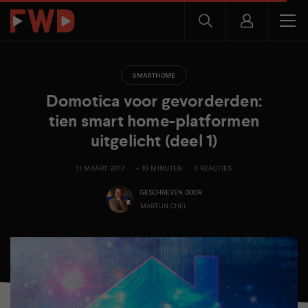
SMARTHOME
Domotica voor gevorderden:
tien smart home-platformen
uitgelicht (deel 1)
11 MAART 2017
+ 10 MINUTEN
0 REACTIES
GESCHREVEN DOOR
MARTIJN CHEL