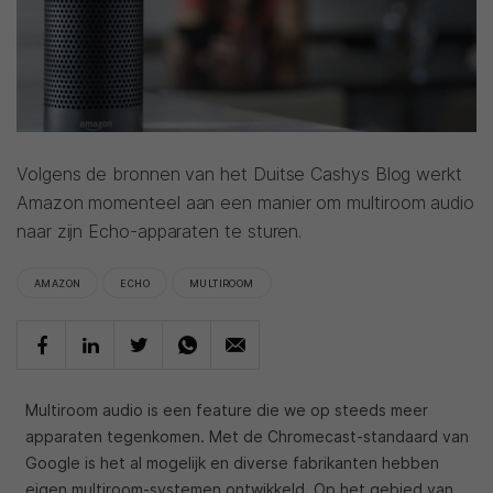
Volgens de bronnen van het Duitse Cashys Blog werkt
Amazon momenteel aan een manier om multiroom audio
naar zijn Echo-apparaten te sturen.
AMAZON
ECHO
MULTIROOM
Multiroom audio is een feature die we op steeds meer
apparaten tegenkomen. Met de Chromecast-standaard van
Google is het al mogelijk en diverse fabrikanten hebben
eigen multiroom-systemen ontwikkeld. Op het gebied van