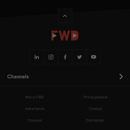
Channels
Wie is FWD
Privacybeleid
Adverteren
Contact
Cookies
Disclaimer