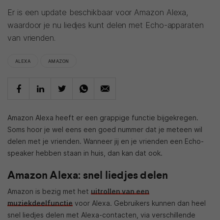
Er is een update beschikbaar voor Amazon Alexa,
waardoor je nu liedjes kunt delen met Echo-apparaten
van vrienden.
ALEXA
AMAZON
Amazon Alexa heeft er een grappige functie bijgekregen.
Soms hoor je wel eens een goed nummer dat je meteen wil
delen met je vrienden. Wanneer jij en je vrienden een Echo-
speaker hebben staan in huis, dan kan dat ook.
Amazon Alexa: snel liedjes delen
Amazon is bezig met het
uitrollen van een
muziekdeelfunctie
voor Alexa. Gebruikers kunnen dan heel
snel liedjes delen met Alexa-contacten, via verschillende