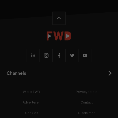
Channels
Wie is FWD
Privacybeleid
Adverteren
Contact
Cookies
Disclaimer