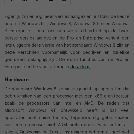
Eigenlijk zijn er nog meer versies aangezien je straks de keuze
hebt uit Windows RT, Windows 8, Windows 8 Pro en Windows
8 Enterprise. Toch focussen we in dit artikel op de twee
eerste versies aangezien de Pro en Enterprise variant een
iets uitgebreidere versie van het standaard Windows 8 zijn en
deze verschillen voornamelijk voor bedrijven en zakelijke
gebruikers belangrijk zijn. De extra functies van de Pro en
Enterprise editie vind je terug in
dit artikel
.
Hardware
De standaard Windows 8 versie is gericht op apparaten die
gebruikmaken van een processor met een x86 architectuur,
zoals de processors van Intel en AMD. De reden dat
Microsoft Windows RT ontwikkeld heeft is dat veel
apparaten, met name tablets, tegenwoordig gebruikmaken
van een processor met ARM architectuur. Fabrikanten als
Nvidia, Qualcomm en Texas Instruments hebben al heel wat