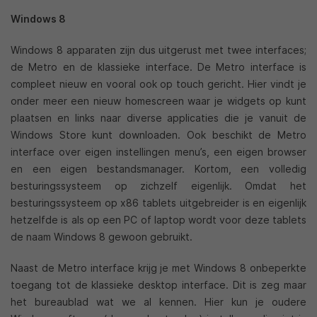
Windows 8
Windows 8 apparaten zijn dus uitgerust met twee interfaces;
de Metro en de klassieke interface. De Metro interface is
compleet nieuw en vooral ook op touch gericht. Hier vindt je
onder meer een nieuw homescreen waar je widgets op kunt
plaatsen en links naar diverse applicaties die je vanuit de
Windows Store kunt downloaden. Ook beschikt de Metro
interface over eigen instellingen menu’s, een eigen browser
en een eigen bestandsmanager. Kortom, een volledig
besturingssysteem op zichzelf eigenlijk. Omdat het
besturingssysteem op x86 tablets uitgebreider is en eigenlijk
hetzelfde is als op een PC of laptop wordt voor deze tablets
de naam Windows 8 gewoon gebruikt.
Naast de Metro interface krijg je met Windows 8 onbeperkte
toegang tot de klassieke desktop interface. Dit is zeg maar
het bureaublad wat we al kennen. Hier kun je oudere