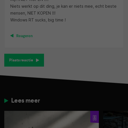
Niets werkt op dit ding, je kan er niets mee, echt beste
mensen, NIET KOPEN !!!
Windows RT sucks, big time !
Reageren
Plaats reactie
Lees meer