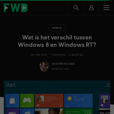
MOBILE
Wat is het verschil tussen
Windows 8 en Windows RT?
29 JUNI 2012
7 MINUTEN
4 REACTIES
GESCHREVEN DOOR
MARTIJN CHEL