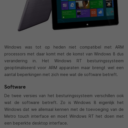
Windows was tot op heden niet compatibel met ARM
processors met daar komt met de komst van Windows 8 dus
verandering in. Het Windows RT besturingssysteem
geoptimaliseerd voor ARM apparaten maar brengt wel een
aantal beperkingen met zich mee wat de software betreft.
Software
De twee versies van het besturingssysteem verschillen ook
wat de software betreft. Zo is Windows 8 eigenlijk het
Windows dat we allemaal kennen met de toevoeging van de
Metro touch interface en moet Windows RT het doen met
een beperkte desktop interface.