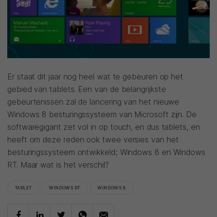
Er staat dit jaar nog heel wat te gebeuren op het
gebied van tablets. Een van de belangrijkste
gebeurtenissen zal de lancering van het nieuwe
Windows 8 besturingssysteem van Microsoft zijn. De
softwaregigant zet vol in op touch, en dus tablets, en
heeft om deze reden ook twee versies van het
besturingssysteem ontwikkeld; Windows 8 en Windows
RT. Maar wat is het verschil?
TABLET
WINDOWS RT
WINDOWS 8