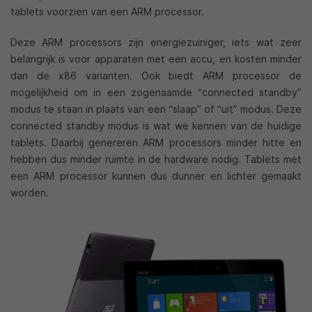
tablets voorzien van een ARM processor.
Deze ARM processors zijn energiezuiniger, iets wat zeer
belangrijk is voor apparaten met een accu, en kosten minder
dan de x86 varianten. Ook biedt ARM processor de
mogelijkheid om in een zogenaamde “connected standby”
modus te staan in plaats van een “slaap” of “uit” modus. Deze
connected standby modus is wat we kennen van de huidige
tablets. Daarbij genereren ARM processors minder hitte en
hebben dus minder ruimte in de hardware nodig. Tablets met
een ARM processor kunnen dus dunner en lichter gemaakt
worden.