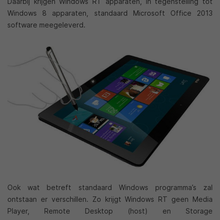
Daarbij krijgen Windows RT apparaten, in tegenstelling tot
Windows 8 apparaten, standaard Microsoft Office 2013
software meegeleverd.
Ook wat betreft standaard Windows programma’s zal
ontstaan er verschillen. Zo krijgt Windows RT geen Media
Player, Remote Desktop (host) en Storage