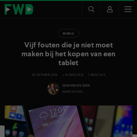
MOBILE
Vijf fouten die je niet moet
maken bij het kopen van een
tablet
20 OKTOBER 2014
+ 10 MINUTEN
7 REACTIES
GESCHREVEN DOOR
MARTIJN CHEL