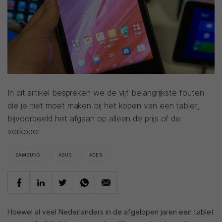
In dit artikel bespreken we de vijf belangrijkste fouten
die je niet moet maken bij het kopen van een tablet,
bijvoorbeeld het afgaan op alleen de prijs of de
verkoper.
SAMSUNG
ASUS
ACER
Hoewel al veel Nederlanders in de afgelopen jaren een tablet