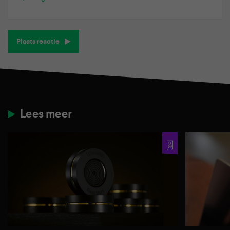
Plaats reactie
Lees meer