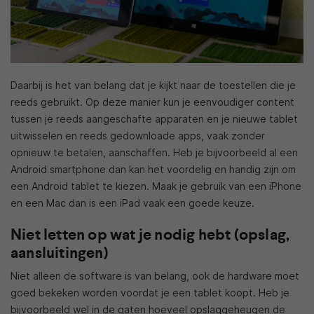
Daarbij is het van belang dat je kijkt naar de toestellen die je
reeds gebruikt. Op deze manier kun je eenvoudiger content
tussen je reeds aangeschafte apparaten en je nieuwe tablet
uitwisselen en reeds gedownloade apps, vaak zonder
opnieuw te betalen, aanschaffen. Heb je bijvoorbeeld al een
Android smartphone dan kan het voordelig en handig zijn om
een Android tablet te kiezen. Maak je gebruik van een iPhone
en een Mac dan is een iPad vaak een goede keuze.
Niet letten op wat je nodig hebt (opslag,
aansluitingen)
Niet alleen de software is van belang, ook de hardware moet
goed bekeken worden voordat je een tablet koopt. Heb je
bijvoorbeeld wel in de gaten hoeveel opslaggeheugen de