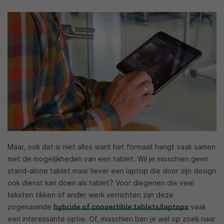
Maar, ook dat is niet alles want het formaat hangt vaak samen
met de mogelijkheden van een tablet. Wil je misschien geen
stand-alone tablet maar liever een laptop die door zijn design
ook dienst kan doen als tablet? Voor diegenen die veel
teksten tikken of ander werk verrichten zijn deze
zogenaamde
hybride of convertible tablets/laptops
vaak
een interessante optie. Of, misschien ben je wel op zoek naar