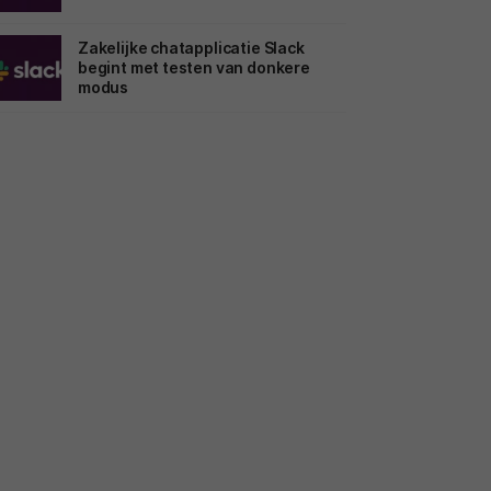
Zakelijke chatapplicatie Slack
begint met testen van donkere
modus