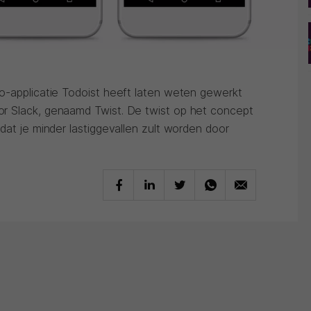
o-applicatie Todoist heeft laten weten gewerkt
r Slack, genaamd Twist. De twist op het concept
dat je minder lastiggevallen zult worden door