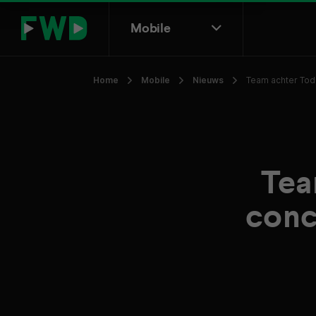
Mobile
Home
Mobile
Nieuws
Team achter Todo
Tea
conc