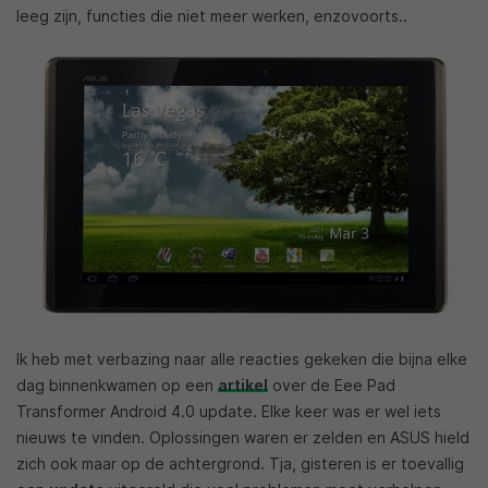
leeg zijn, functies die niet meer werken, enzovoorts..
Ik heb met verbazing naar alle reacties gekeken die bijna elke
dag binnenkwamen op een
artikel
over de Eee Pad
Transformer Android 4.0 update. Elke keer was er wel iets
nieuws te vinden. Oplossingen waren er zelden en ASUS hield
zich ook maar op de achtergrond. Tja, gisteren is er toevallig