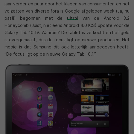
jaar verder en puur door het klagen van consumenten en het
volzetten van diverse fora is Google afgelopen week (Ja, nu
pas!!) begonnen met de
uitrol
van de Android 3.2
Honeycomb (Juist, niet eens Android 4.0 ICS) update voor de
Galaxy Tab 10.1V. Waarom? De tablet is verkocht en het geld
is overgemaakt, dus de focus ligt op nieuwe producten. Het
mooie is dat Samsung dit ook letterlijk aangegeven heeft:
“De focus ligt op de nieuwe Galaxy Tab 10.1.”