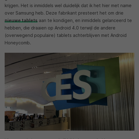
krijgen. Het is inmiddels wel duidelijk dat ik het hier met name
over Samsung heb. Deze fabrikant presteert het om drie
nieuwe tablets
aan te kondigen, en inmiddels gelanceerd te
hebben, die draaien op Android 4.0 terwijl de andere
(overwegend populaire) tablets achterblijven met Android
Honeycomb.