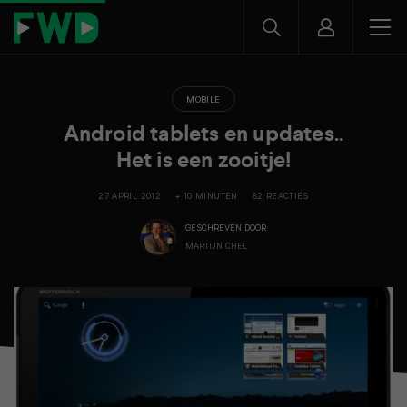
MOBILE
Android tablets en updates..
Het is een zooitje!
27 APRIL 2012
+ 10 MINUTEN
82 REACTIES
GESCHREVEN DOOR
MARTIJN CHEL