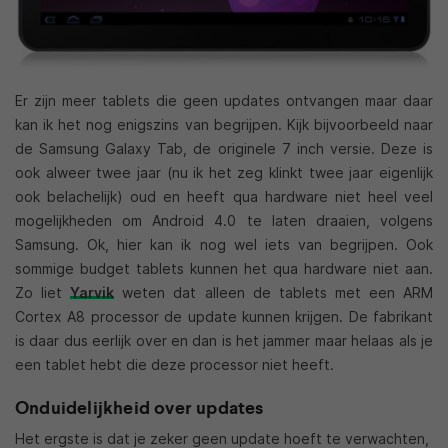
Er zijn meer tablets die geen updates ontvangen maar daar
kan ik het nog enigszins van begrijpen. Kijk bijvoorbeeld naar
de Samsung Galaxy Tab, de originele 7 inch versie. Deze is
ook alweer twee jaar (nu ik het zeg klinkt twee jaar eigenlijk
ook belachelijk) oud en heeft qua hardware niet heel veel
mogelijkheden om Android 4.0 te laten draaien, volgens
Samsung. Ok, hier kan ik nog wel iets van begrijpen. Ook
sommige budget tablets kunnen het qua hardware niet aan.
Zo liet
Yarvik
weten dat alleen de tablets met een ARM
Cortex A8 processor de update kunnen krijgen. De fabrikant
is daar dus eerlijk over en dan is het jammer maar helaas als je
een tablet hebt die deze processor niet heeft.
Onduidelijkheid over updates
Het ergste is dat je zeker geen update hoeft te verwachten,