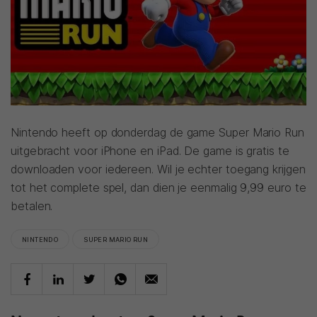
Nintendo heeft op donderdag de game Super Mario Run
uitgebracht voor iPhone en iPad. De game is gratis te
downloaden voor iedereen. Wil je echter toegang krijgen
tot het complete spel, dan dien je eenmalig 9,99 euro te
betalen.
NINTENDO
SUPER MARIO RUN