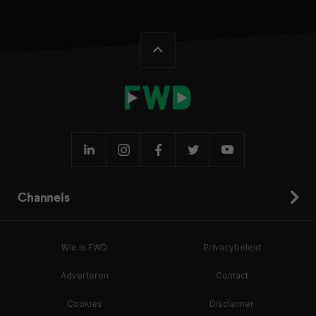
Channels
Wie is FWD
Privacybeleid
Adverteren
Contact
Cookies
Disclaimer