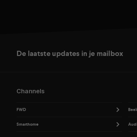
De laatste updates in je mailbox
Channels
FWD
Beel
Smarthome
Aud