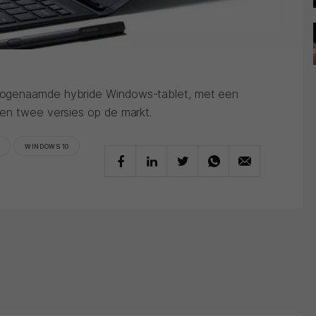
ogenaamde hybride Windows-tablet, met een
en twee versies op de markt.
WINDOWS 10