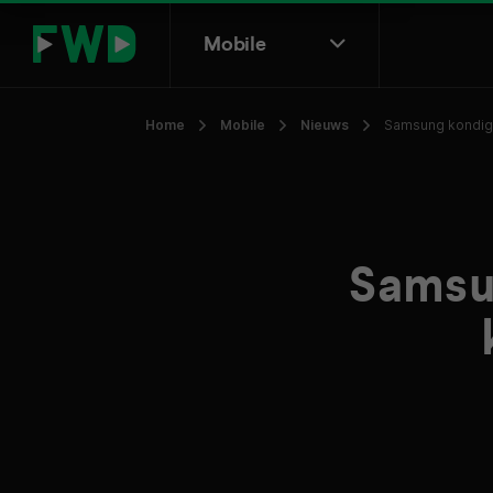
Mobile
Home
Mobile
Nieuws
Samsung kondigt
Samsu