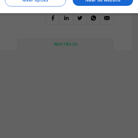
REACTIES (0)