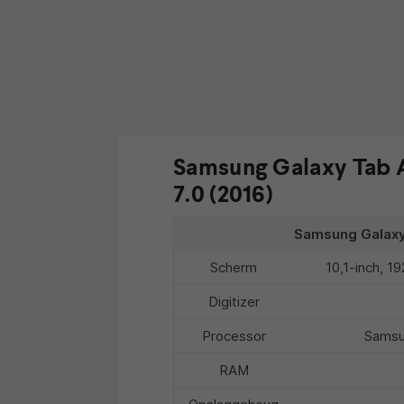
Samsung Galaxy Tab A
7.0 (2016)
Samsung Galaxy 
Scherm
10,1-inch, 19
Digitizer
Processor
Samsu
RAM