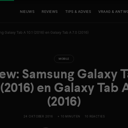
NIEUWS
REVIEWS
TIPS & ADVIES
VRAAG & ANTW
 Galaxy Tab A 10.1 (2016) en Galaxy Tab A 7.0 (2016)
MOBILE
ew: Samsung Galaxy 
 (2016) en Galaxy Tab 
(2016)
24 OKTOBER 2016
+ 10 MINUTEN
10 REACTIES