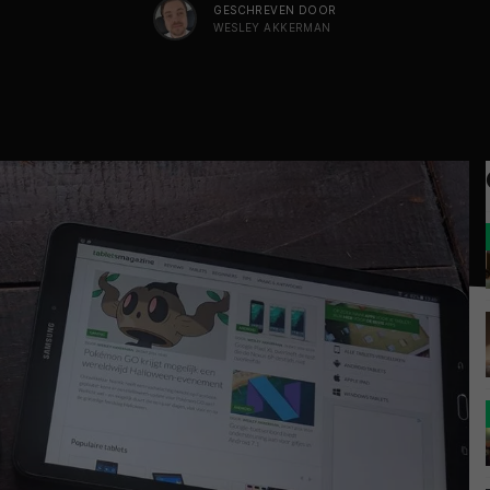
GESCHREVEN DOOR
WESLEY AKKERMAN