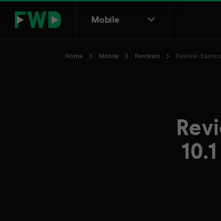
Mobile
Home
Mobile
Reviews
Review: Samsung
Revi
10.1