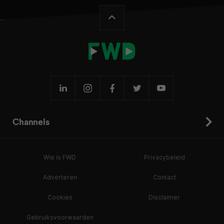
Channels
Wie is FWD
Privacybeleid
Adverteren
Contact
Cookies
Disclaimer
Gebruiksvoorwaarden