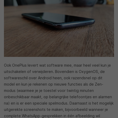
Ook OnePlus levert wat software mee, maar heel veel kun je
uitschakelen of verwijderen. Bovendien is OxygenOS, de
softwareschil over Android heen, ook razendsnel op dit
model en kun je rekenen op nieuwe functies als de Zen-
modus (waarmee je je toestel voor twintig minuten
onbeschikbaar maakt, op belangrijke telefoontjes en alarmen
na) en is er een speciale spelmodus. Daarnaast is het mogelijk
uitgerekte screenshots te maken, bijvoorbeeld wanneer je
complete WhatsApp-gesprekken in één afbeelding wil