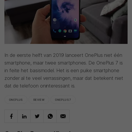
In de eerste helft van 2019 lanceert OnePlus niet één
smartphone, maar twee smartphones. De OnePlus 7 is
in feite het basismodel. Het is een puike smartphone
zonder al te veel verrassingen, maar dat betekent niet
dat de telefoon oninteressant is.
ONEPLUS
REVIEW
ONEPLUS 7