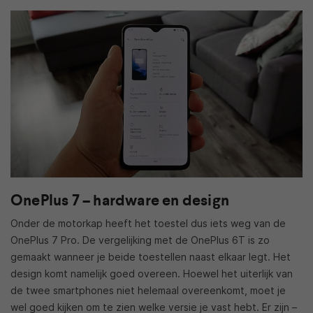
OnePlus 7 – hardware en design
Onder de motorkap heeft het toestel dus iets weg van de
OnePlus 7 Pro. De vergelijking met de OnePlus 6T is zo
gemaakt wanneer je beide toestellen naast elkaar legt. Het
design komt namelijk goed overeen. Hoewel het uiterlijk van
de twee smartphones niet helemaal overeenkomt, moet je
wel goed kijken om te zien welke versie je vast hebt. Er zijn –