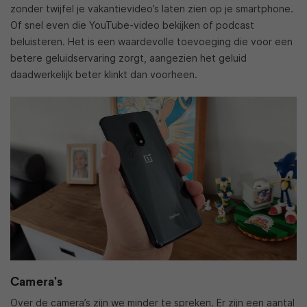
zonder twijfel je vakantievideo’s laten zien op je smartphone.
Of snel even die YouTube-video bekijken of podcast
beluisteren. Het is een waardevolle toevoeging die voor een
betere geluidservaring zorgt, aangezien het geluid
daadwerkelijk beter klinkt dan voorheen.
Camera’s
Over de camera’s zijn we minder te spreken. Er zijn een aantal