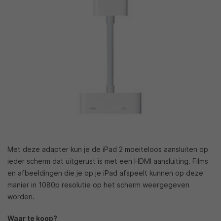
Met deze adapter kun je de iPad 2 moeiteloos aansluiten op
ieder scherm dat uitgerust is met een HDMI aansluiting. Films
en afbeeldingen die je op je iPad afspeelt kunnen op deze
manier in 1080p resolutie op het scherm weergegeven
worden.
Waar te koop?