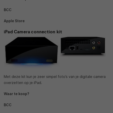
BCC
Apple Store
iPad Camera connection kit
Met deze kit kun je zeer simpel foto’s van je digitale camera
overzetten op je iPad.
Waar te koop?
BCC