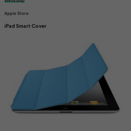
Wehkamp
Apple Store
iPad Smart Cover