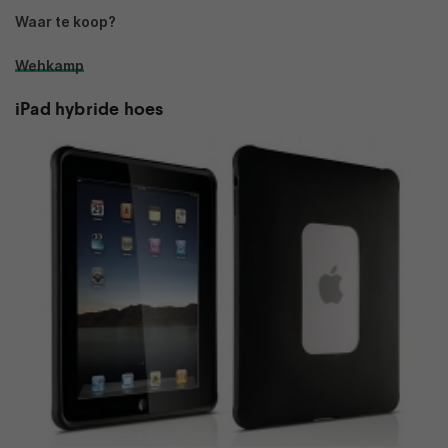
Waar te koop?
Wehkamp
iPad hybride hoes