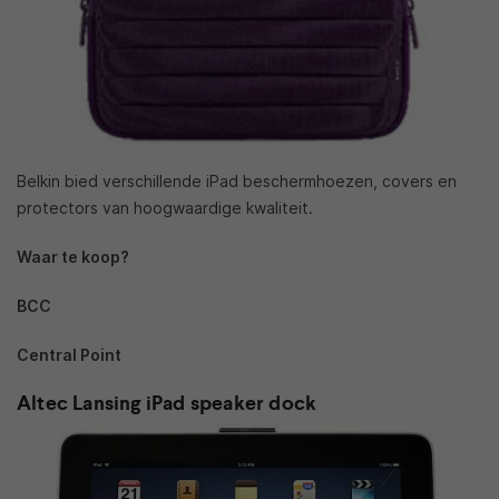
Belkin bied verschillende iPad beschermhoezen, covers en
protectors van hoogwaardige kwaliteit.
Waar te koop?
BCC
Central Point
Altec Lansing iPad speaker dock