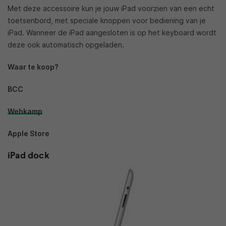
Met deze accessoire kun je jouw iPad voorzien van een echt
toetsenbord, met speciale knoppen voor bediening van je
iPad. Wanneer de iPad aangesloten is op het keyboard wordt
deze ook automatisch opgeladen.
Waar te koop?
BCC
Wehkamp
Apple Store
iPad dock