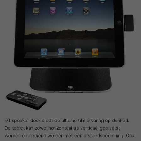
Dit speaker dock biedt de ultieme film ervaring op de iPad.
De tablet kan zowel horizontaal als verticaal geplaatst
worden en bediend worden met een afstandsbediening. Ook