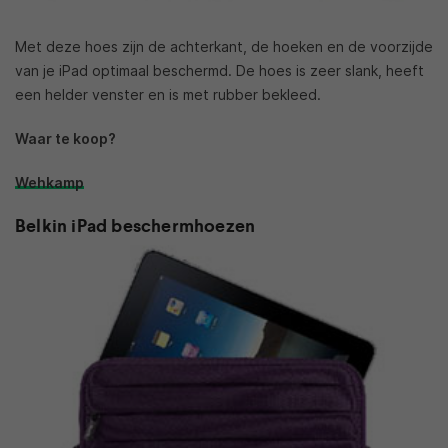
Met deze hoes zijn de achterkant, de hoeken en de voorzijde
van je iPad optimaal beschermd. De hoes is zeer slank, heeft
een helder venster en is met rubber bekleed.
Waar te koop?
Wehkamp
Belkin iPad beschermhoezen