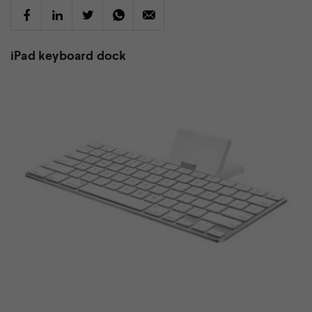
iPad keyboard dock