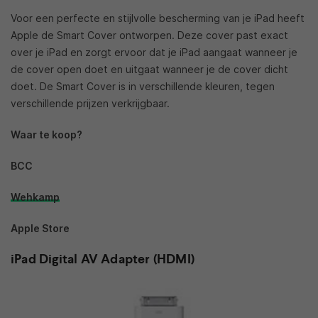
Voor een perfecte en stijlvolle bescherming van je iPad heeft
Apple de Smart Cover ontworpen. Deze cover past exact
over je iPad en zorgt ervoor dat je iPad aangaat wanneer je
de cover open doet en uitgaat wanneer je de cover dicht
doet. De Smart Cover is in verschillende kleuren, tegen
verschillende prijzen verkrijgbaar.
Waar te koop?
BCC
Wehkamp
Apple Store
iPad Digital AV Adapter (HDMI)