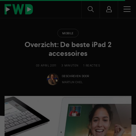
MOBILE
Overzicht: De beste iPad 2
accessoires
03 APRIL 2011
3 MINUTEN
1 REACTIES
GESCHREVEN DOOR
MARTIJN CHEL