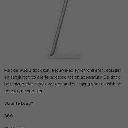
Met de iPad 2 dock kun je jouw iPad synchroniseren, opladen
en aansluiten op allerlei accessoires en apparatuur. De dock
beschikt onder meer over een audio uitgang voor aansluiting
op externe speakers.
Waar te koop?
BCC