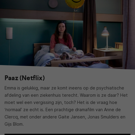
Paaz (Netflix)
Emma is gelukkig, maar ze komt ineens op de psychiatische
afdeling van een ziekenhuis terecht. Waarom is ze daar? Het
moet wel een vergissing zijn, toch? Het is de vraag hoe
‘normaal’ ze echt is. Een prachtige dramafilm van Anne de
Clercq, met onder andere Gaite Jansen, Jonas Smulders en
Gijs Blom.