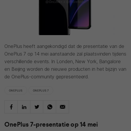
OnePlus heeft aangekondigd dat de presentatie van de
OnePlus 7 op 14 mei aanstaande zal plaatsvinden tijdens
verschillende events. In Londen, New York, Bangalore
en Beijing worden de nieuwe producten in het bijzijn van
de OnePlus-community gepresenteerd.
ONEPLUS
ONEPLUS 7
OnePlus 7-presentatie op 14 mei