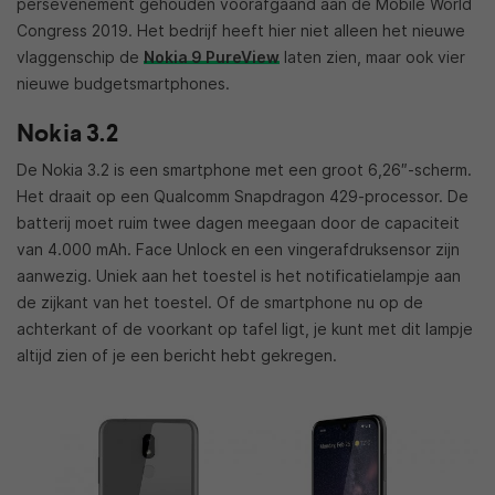
persevenement gehouden voorafgaand aan de Mobile World
Congress 2019. Het bedrijf heeft hier niet alleen het nieuwe
vlaggenschip de
Nokia 9 PureView
laten zien, maar ook vier
nieuwe budgetsmartphones.
Nokia 3.2
De Nokia 3.2 is een smartphone met een groot 6,26″-scherm.
Het draait op een Qualcomm Snapdragon 429-processor. De
batterij moet ruim twee dagen meegaan door de capaciteit
van 4.000 mAh. Face Unlock en een vingerafdruksensor zijn
aanwezig. Uniek aan het toestel is het notificatielampje aan
de zijkant van het toestel. Of de smartphone nu op de
achterkant of de voorkant op tafel ligt, je kunt met dit lampje
altijd zien of je een bericht hebt gekregen.