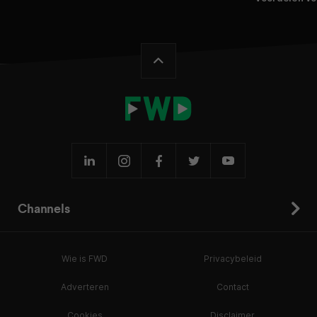
Channels
Wie is FWD
Privacybeleid
Adverteren
Contact
Cookies
Disclaimer