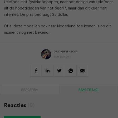
telefoon met fysieke knoppen, naar het design van telefoons
uit de hoogtijdagen van het bedrijf, maar dan dit keer met
internet. De prijs bedraagt 35 dollar.
Of al deze modellen ook naar Nederland toe komen is op dit
moment nog niet bekend.
GESCHREVEN DOOR
TOM DIJKEMA
REAGEREN
REACTIES (0)
Reacties
(0)