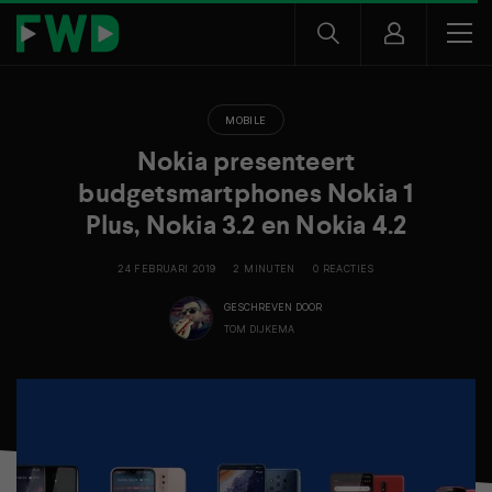
MOBILE
Nokia presenteert
budgetsmartphones Nokia 1
Plus, Nokia 3.2 en Nokia 4.2
24 FEBRUARI 2019
2 MINUTEN
0 REACTIES
GESCHREVEN DOOR
TOM DIJKEMA