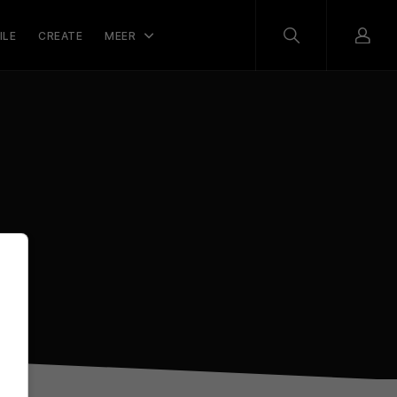
ILE
CREATE
MEER