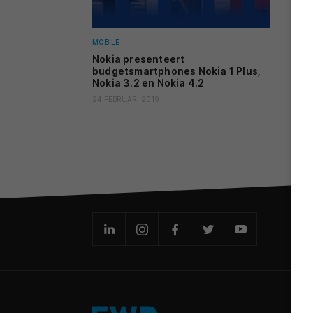
MOBILE
Nokia presenteert
budgetsmartphones Nokia 1 Plus,
Nokia 3.2 en Nokia 4.2
24 FEBRUARI 2019