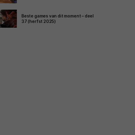
Beste games van dit moment – deel
37 (herfst 2025)