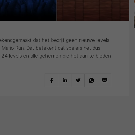
bekendgemaakt dat het bedrijf geen nieuwe levels
Mario Run. Dat betekent dat spelers het dus
 24 levels en alle geheimen die het aan te bieden