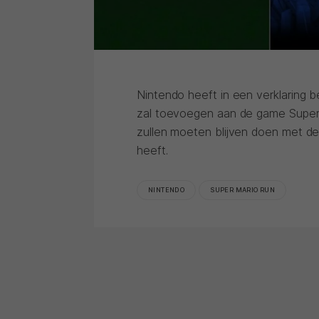
Nintendo heeft in een verklaring 
zal toevoegen aan de game Super 
zullen moeten blijven doen met de
heeft.
NINTENDO
SUPER MARIO RUN