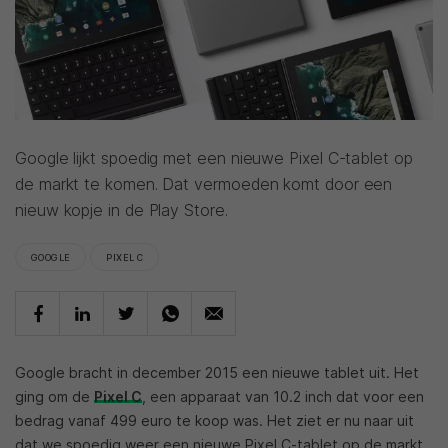
Google lijkt spoedig met een nieuwe Pixel C-tablet op
de markt te komen. Dat vermoeden komt door een
nieuw kopje in de Play Store.
GOOGLE
PIXEL C
Google bracht in december 2015 een nieuwe tablet uit. Het
ging om de
Pixel C
, een apparaat van 10.2 inch dat voor een
bedrag vanaf 499 euro te koop was. Het ziet er nu naar uit
dat we spoedig weer een nieuwe Pixel C-tablet op de markt