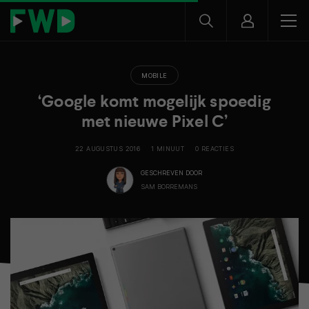
MOBILE
‘Google komt mogelijk spoedig
met nieuwe Pixel C’
22 AUGUSTUS 2016
1 MINUUT
0 REACTIES
GESCHREVEN DOOR
SAM BORREMANS