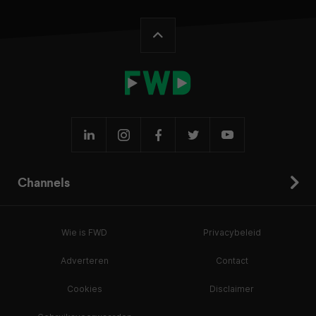
Channels
Wie is FWD
Privacybeleid
Adverteren
Contact
Cookies
Disclaimer