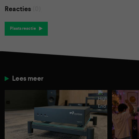
Reacties
(0)
Plaats reactie
Lees meer