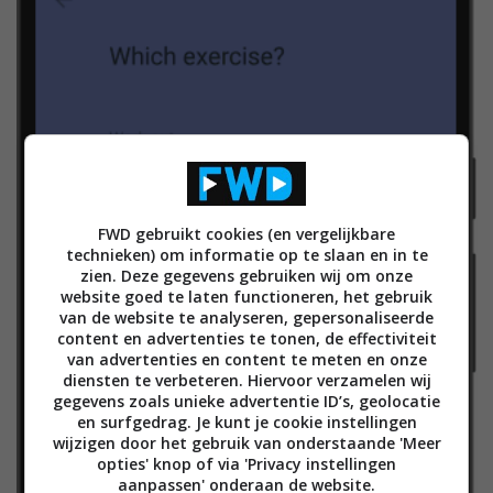
FWD gebruikt cookies (en vergelijkbare
technieken) om informatie op te slaan en in te
zien. Deze gegevens gebruiken wij om onze
website goed te laten functioneren, het gebruik
van de website te analyseren, gepersonaliseerde
content en advertenties te tonen, de effectiviteit
van advertenties en content te meten en onze
diensten te verbeteren. Hiervoor verzamelen wij
gegevens zoals unieke advertentie ID’s, geolocatie
en surfgedrag. Je kunt je cookie instellingen
wijzigen door het gebruik van onderstaande 'Meer
opties' knop of via 'Privacy instellingen
aanpassen' onderaan de website.