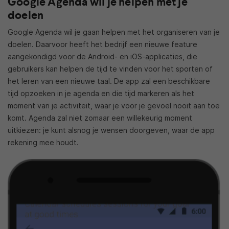
Google Agenda wil je helpen met je
doelen
Google Agenda wil je gaan helpen met het organiseren van je
doelen. Daarvoor heeft het bedrijf een nieuwe feature
aangekondigd voor de Android- en iOS-applicaties, die
gebruikers kan helpen de tijd te vinden voor het sporten of
het leren van een nieuwe taal. De app zal een beschikbare
tijd opzoeken in je agenda en die tijd markeren als het
moment van je activiteit, waar je voor je gevoel nooit aan toe
komt. Agenda zal niet zomaar een willekeurig moment
uitkiezen: je kunt alsnog je wensen doorgeven, waar de app
rekening mee houdt.