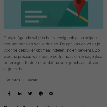
Google Agenda wil je in het vervolg ook gaan helpen
met het behalen van je doelen. De app kan de vrije tijd
voor de gebruiker optimaal indelen, indien gewenst. Zo
weet je precies wanneer je de tijd hebt om je dagelijkse
oefeningen te doen - of dat nu voor je lichaam of voor
je geest is.
CALENDER
GOOGLE